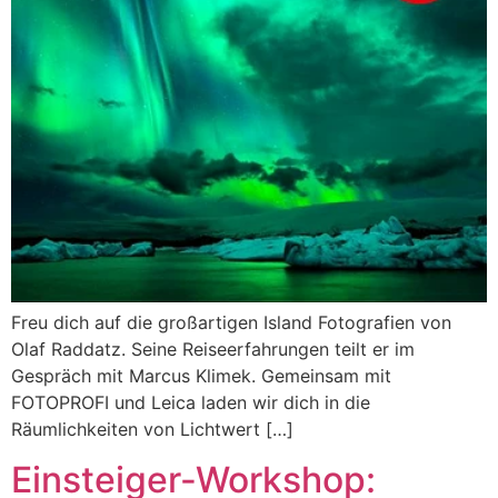
Freu dich auf die großartigen Island Fotografien von
Olaf Raddatz. Seine Reiseerfahrungen teilt er im
Gespräch mit Marcus Klimek. Gemeinsam mit
FOTOPROFI und Leica laden wir dich in die
Räumlichkeiten von Lichtwert […]
Einsteiger-Workshop: