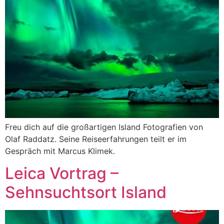
Freu dich auf die großartigen Island Fotografien von
Olaf Raddatz. Seine Reiseerfahrungen teilt er im
Gespräch mit Marcus Klimek.
Leica Vortrag –
Sehnsuchtsort Island