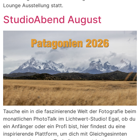
Lounge Ausstellung statt.
StudioAbend August
Tauche ein in die faszinierende Welt der Fotografie beim
monatlichen PhotoTalk im Lichtwert-Studio! Egal, ob du
ein Anfänger oder ein Profi bist, hier findest du eine
inspirierende Plattform, um dich mit Gleichgesinnten