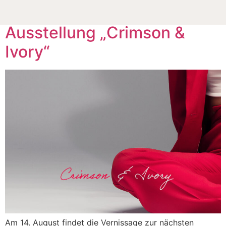
Vernissage zur Lounge-
Ausstellung „Crimson &
Ivory“
Am 14. August findet die Vernissage zur nächsten