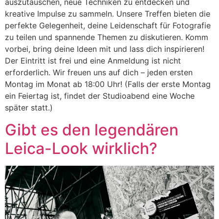
auszutauschen, neue Techniken zu entdecken und
kreative Impulse zu sammeln. Unsere Treffen bieten die
perfekte Gelegenheit, deine Leidenschaft für Fotografie
zu teilen und spannende Themen zu diskutieren. Komm
vorbei, bring deine Ideen mit und lass dich inspirieren!
Der Eintritt ist frei und eine Anmeldung ist nicht
erforderlich. Wir freuen uns auf dich – jeden ersten
Montag im Monat ab 18:00 Uhr! (Falls der erste Montag
ein Feiertag ist, findet der Studioabend eine Woche
später statt.)
Gibt es den legendären
Leica-Look wirklich?​