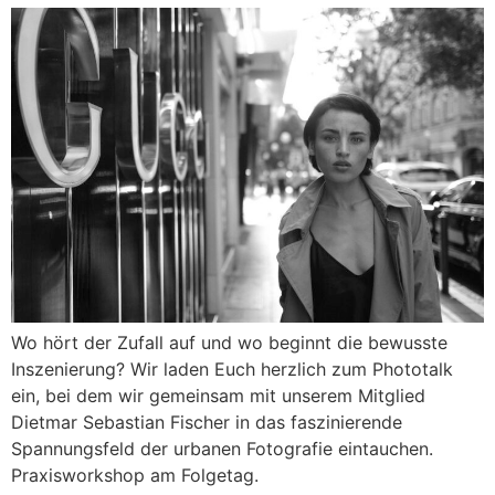
Wo hört der Zufall auf und wo beginnt die bewusste
Inszenierung? Wir laden Euch herzlich zum Phototalk
ein, bei dem wir gemeinsam mit unserem Mitglied
Dietmar Sebastian Fischer in das faszinierende
Spannungsfeld der urbanen Fotografie eintauchen.
Praxisworkshop am Folgetag.