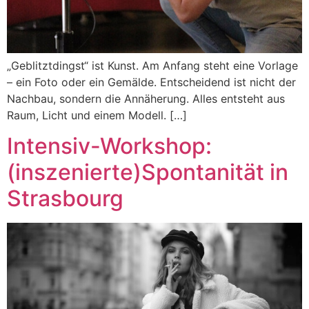
„Geblitztdingst“ ist Kunst. Am Anfang steht eine Vorlage
– ein Foto oder ein Gemälde. Entscheidend ist nicht der
Nachbau, sondern die Annäherung. Alles entsteht aus
Raum, Licht und einem Modell. […]
Intensiv-Workshop:
(inszenierte)Spontanität in
Strasbourg