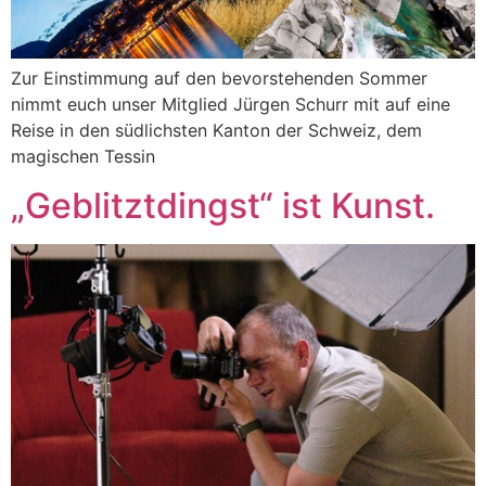
Zur Einstimmung auf den bevorstehenden Sommer
nimmt euch unser Mitglied Jürgen Schurr mit auf eine
Reise in den südlichsten Kanton der Schweiz, dem
magischen Tessin
„Geblitztdingst“ ist Kunst.