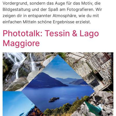
Vordergrund, sondern das Auge für das Motiv, die
Bildgestaltung und der Spaß am Fotografieren. Wir
zeigen dir in entspannter Atmosphäre, wie du mit
einfachen Mitteln schöne Ergebnisse erzielst.
Phototalk: Tessin & Lago
Maggiore