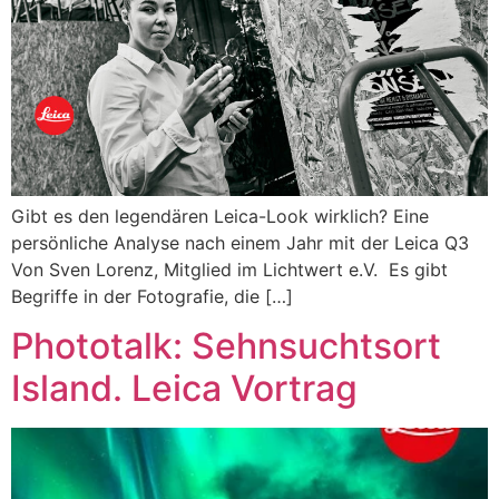
Gibt es den legendären Leica-Look wirklich? Eine
persönliche Analyse nach einem Jahr mit der Leica Q3
Von Sven Lorenz, Mitglied im Lichtwert e.V. Es gibt
Begriffe in der Fotografie, die […]
Phototalk: Sehnsuchtsort
Island. Leica Vortrag