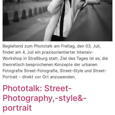
Begleitend zum Phototalk am Freitag, den 03. Juli,
findet am 4. Juli ein praxisorientierter Intensiv-
Workshop in Straßburg statt. Ziel des Tages ist es, die
theoretisch besprochenen Konzepte der urbanen
Fotografie Street-Fotografie, Street-Style und Street-
Portrait – direkt vor Ort anzuwenden.
Phototalk: Street-
Photography,-style&-
portrait