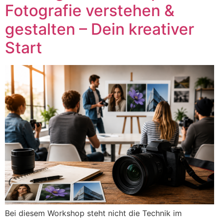
Fotografie verstehen &
gestalten – Dein kreativer
Start
Bei diesem Workshop steht nicht die Technik im