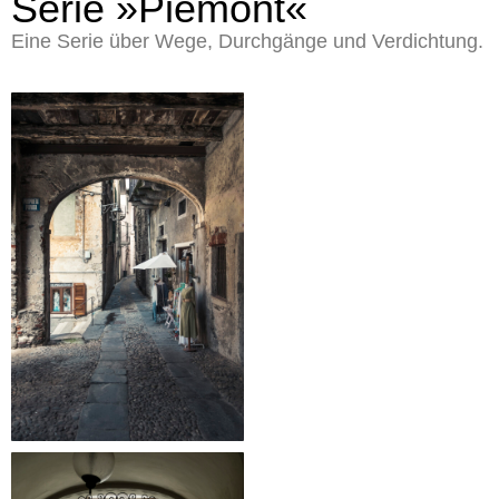
Serie »Piemont«
Eine Serie über Wege, Durchgänge und Verdichtung.