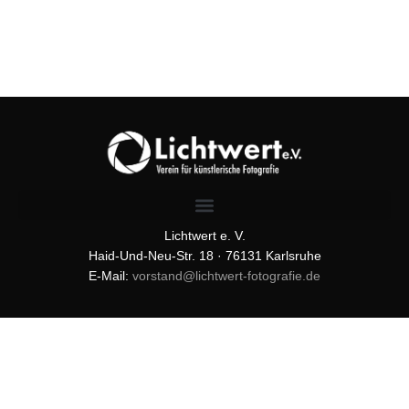
Lichtwert e. V.
Haid-Und-Neu-Str. 18 · 76131 Karlsruhe
E-Mail:
vorstand@lichtwert-fotografie.de