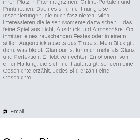
ihren Platz in Fachmagazinen, Online-Portalen und
Printmedien. Doch es sind nicht nur große
Inszenierungen, die mich faszinieren. Mich
interessieren die leisen Momente dazwischen – das
feine Spiel aus Licht, Ausdruck und Atmosphäre. Ob
inmitten eines rauschenden Festes oder in einem
stillen Augenblick abseits des Trubels: Mein Blick gilt
dem, was bleibt. Glamour ist für mich mehr als Glanz
und Perfektion. Er lebt von echten Emotionen, von
einer Haltung, die sich nicht aufdrängt, sondern eine
Geschichte erzählt. Jedes Bild erzählt eine
Geschichte.
Email