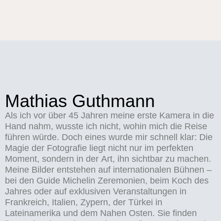
Mathias Guthmann
Als ich vor über 45 Jahren meine erste Kamera in die
Hand nahm, wusste ich nicht, wohin mich die Reise
führen würde. Doch eines wurde mir schnell klar: Die
Magie der Fotografie liegt nicht nur im perfekten
Moment, sondern in der Art, ihn sichtbar zu machen.
Meine Bilder entstehen auf internationalen Bühnen –
bei den Guide Michelin Zeremonien, beim Koch des
Jahres oder auf exklusiven Veranstaltungen in
Frankreich, Italien, Zypern, der Türkei in
Lateinamerika und dem Nahen Osten. Sie finden