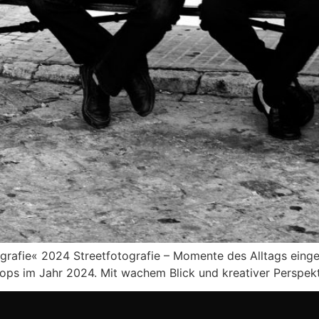
grafie« 2024 Streetfotografie – Momente des Alltags einge
hops im Jahr 2024. Mit wachem Blick und kreativer Perspek