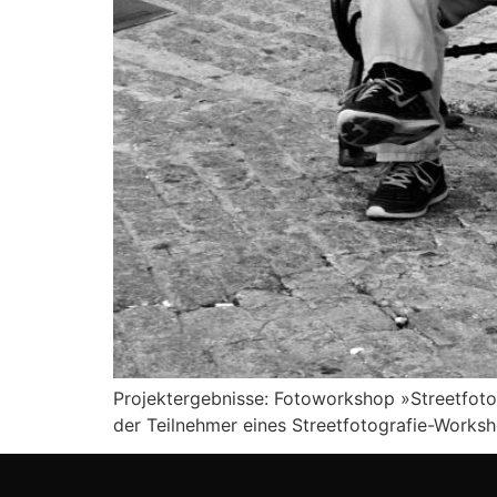
Projektergebnisse: Fotoworkshop »Streetfoto
der Teilnehmer eines Streetfotografie-Works