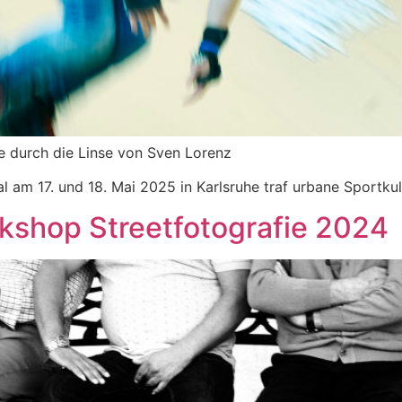
e durch die Linse von Sven Lorenz
al am 17. und 18. Mai 2025 in Karlsruhe traf urbane Sportku
kshop Streetfotografie 2024