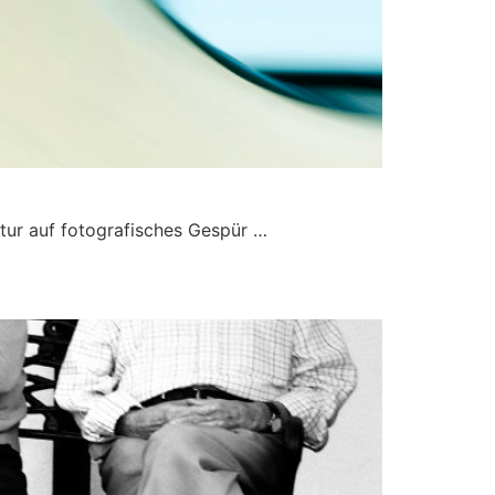
ltur auf fotografisches Gespür …