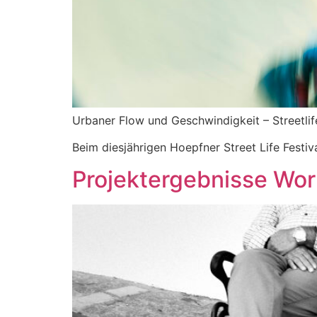
Urbaner Flow und Geschwindigkeit – Streetlif
Beim diesjährigen Hoepfner Street Life Festiv
Projektergebnisse Wor