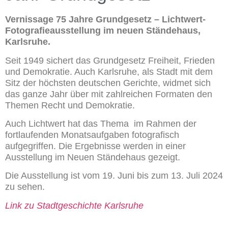
Vernissage 75 Jahre Grundgesetz – Lichtwert-
Fotografieausstellung im neuen Ständehaus,
Karlsruhe.
Seit 1949 sichert das Grundgesetz Freiheit, Frieden
und Demokratie. Auch Karlsruhe, als Stadt mit dem
Sitz der höchsten deutschen Gerichte, widmet sich
das ganze Jahr über mit zahlreichen Formaten den
Themen Recht und Demokratie.
Auch Lichtwert hat das Thema im Rahmen der
fortlaufenden Monatsaufgaben fotografisch
aufgegriffen. Die Ergebnisse werden in einer
Ausstellung im Neuen Ständehaus gezeigt.
Die Ausstellung ist vom 19. Juni bis zum 13. Juli 2024
zu sehen.
Link zu Stadtgeschichte Karlsruhe