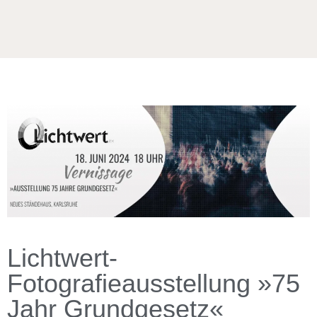
Lichtwert-
Fotografieausstellung »75
Jahr Grundgesetz«