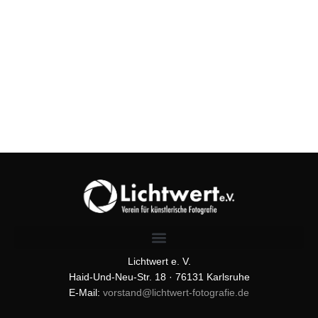
Lichtwert e. V.
Haid-Und-Neu-Str. 18 · 76131 Karlsruhe
E-Mail:
vorstand@lichtwert-fotografie.de