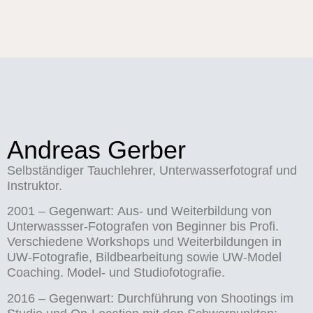
Andreas Gerber
Selbständiger Tauchlehrer, Unterwasserfotograf und
Instruktor.
2001 – Gegenwart: Aus- und Weiterbildung von
Unterwassser-Fotografen von Beginner bis Profi.
Verschiedene Workshops und Weiterbildungen in
UW-Fotografie, Bildbearbeitung sowie UW-Model
Coaching. Model- und Studiofotografie.
2016 – Gegenwart: Durchführung von Shootings im