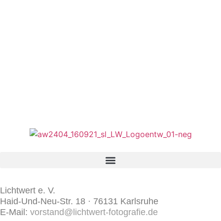
Lichtwert e. V.
Haid-Und-Neu-Str. 18 · 76131 Karlsruhe
E-Mail:
vorstand@lichtwert-fotografie.de